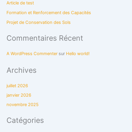
Article de test
Formation et Renforcement des Capacités
Projet de Conservation des Sols
Commentaires Récent
A WordPress Commenter
sur
Hello world!
Archives
juillet 2026
janvier 2026
novembre 2025
Catégories