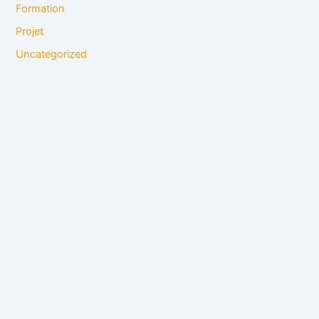
Formation
Projet
Uncategorized