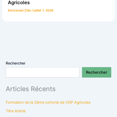
Agricoles
Emmanuel Zida
/
juillet 7, 2026
Rechercher
Rechercher
Articles Récents
Formation de la 2ème cohorte de VDP Agricoles
Titre Article