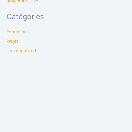
novembre 2025
Catégories
Formation
Projet
Uncategorized