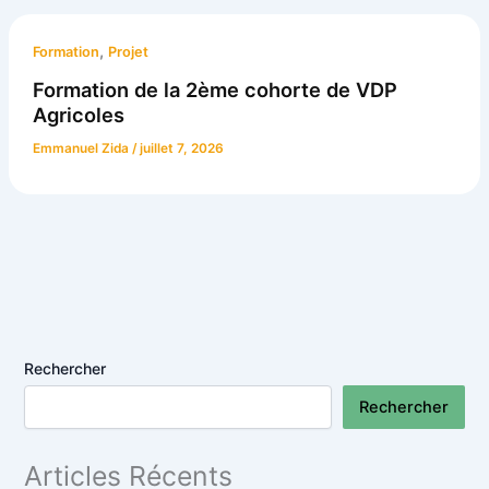
,
Formation
Projet
Formation de la 2ème cohorte de VDP
Agricoles
Emmanuel Zida
/
juillet 7, 2026
Rechercher
Rechercher
Articles Récents