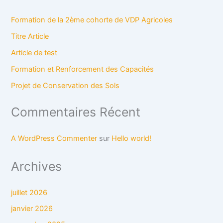
Formation de la 2ème cohorte de VDP Agricoles
Titre Article
Article de test
Formation et Renforcement des Capacités
Projet de Conservation des Sols
Commentaires Récent
A WordPress Commenter
sur
Hello world!
Archives
juillet 2026
janvier 2026