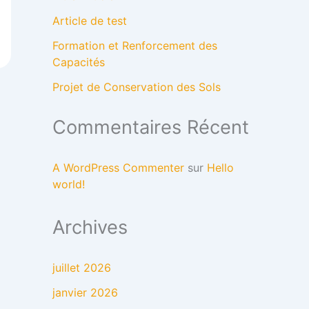
Article de test
Formation et Renforcement des
Capacités
Projet de Conservation des Sols
Commentaires Récent
A WordPress Commenter
sur
Hello
world!
Archives
juillet 2026
janvier 2026