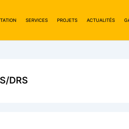
TATION
SERVICES
PROJETS
ACTUALITÉS
G
ES/DRS