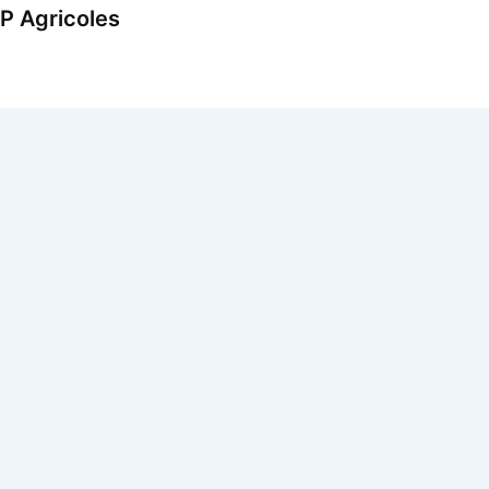
P Agricoles