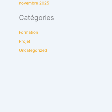
novembre 2025
Catégories
Formation
Projet
Uncategorized