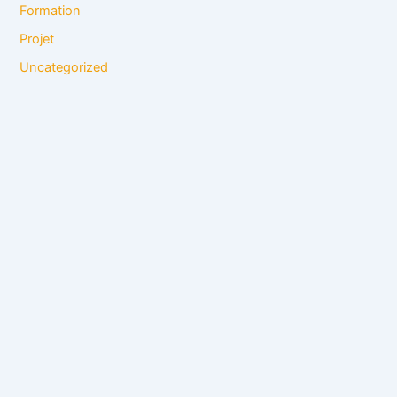
Formation
Projet
Uncategorized