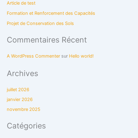
Article de test
Formation et Renforcement des Capacités
Projet de Conservation des Sols
Commentaires Récent
A WordPress Commenter
sur
Hello world!
Archives
juillet 2026
janvier 2026
novembre 2025
Catégories