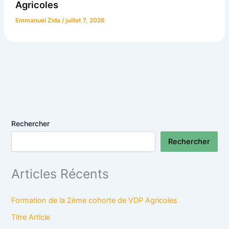
Agricoles
Emmanuel Zida
/
juillet 7, 2026
Rechercher
Rechercher
Articles Récents
Formation de la 2ème cohorte de VDP Agricoles
Titre Article